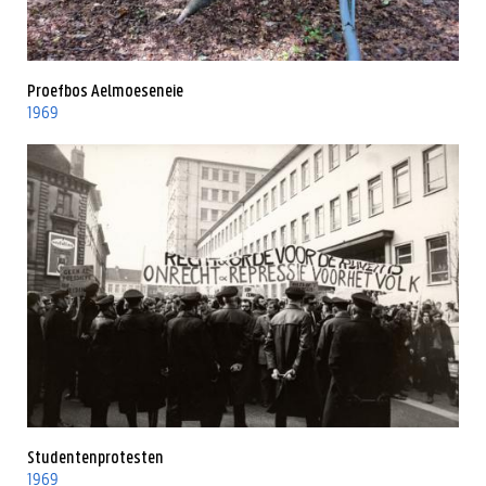
Proefbos Aelmoeseneie
1969
Studentenprotesten
1969