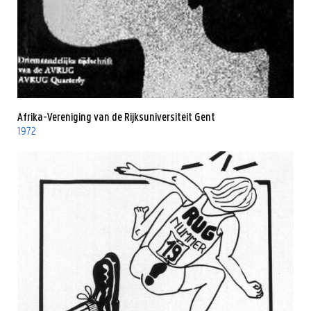
Afrika-Vereniging van de Rijksuniversiteit Gent
1972