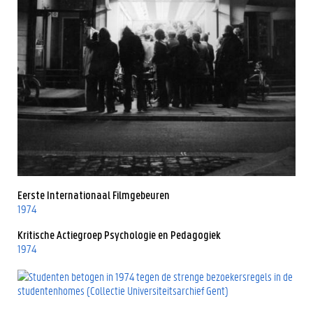
Eerste Internationaal Filmgebeuren
1974
Kritische Actiegroep Psychologie en Pedagogiek
1974