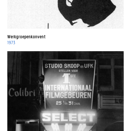
Werkgroepenkonvent
1973