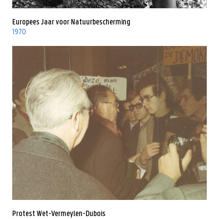
Europees Jaar voor Natuurbescherming
1970
Protest Wet-Vermeylen-Dubois