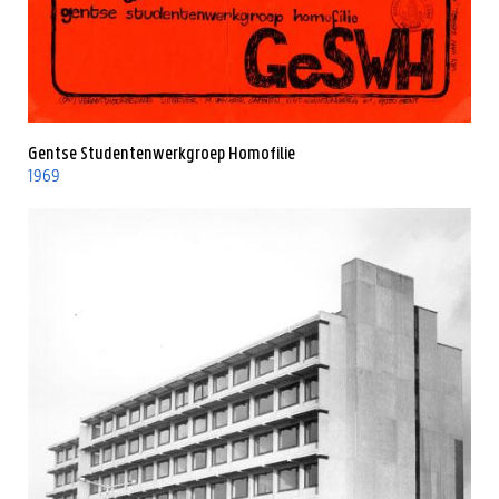
Gentse Studentenwerkgroep Homofilie
1969