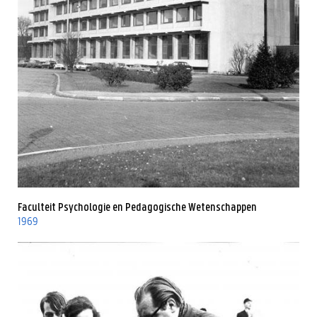
Faculteit Psychologie en Pedagogische Wetenschappen
1969