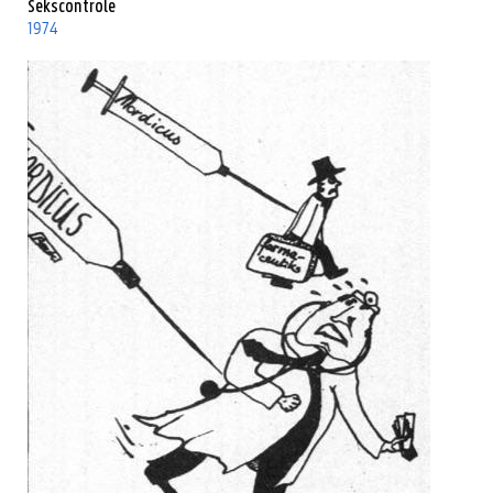
Sekscontrole
1974