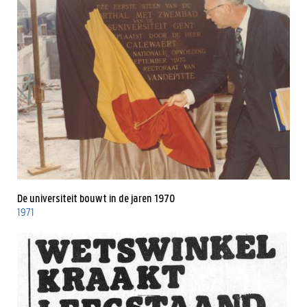
De universiteit bouwt in de jaren 1970
1971