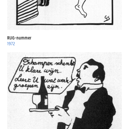
RUG-nummer
1972