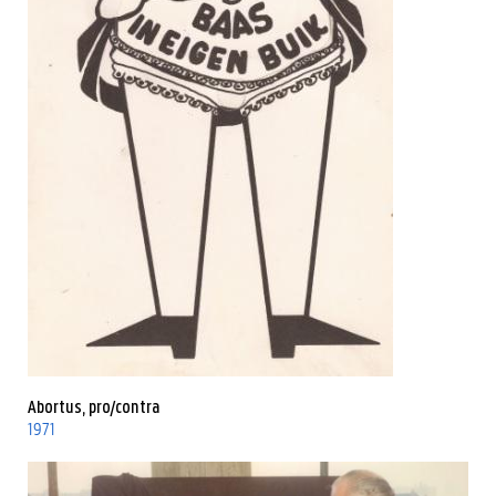
Abortus, pro/contra
1971