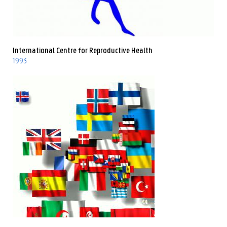
International Centre for Reproductive Health
1993