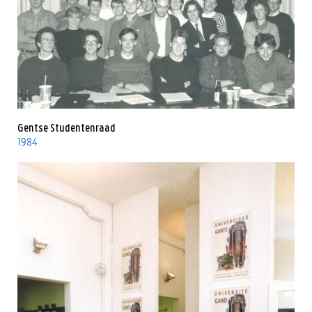
Gentse Studentenraad
1984