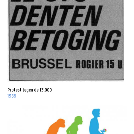
Protest tegen de 13.000
1986