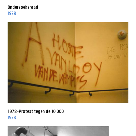
Onderzoeksraad
1978
1978-Protest tegen de 10.000
1978