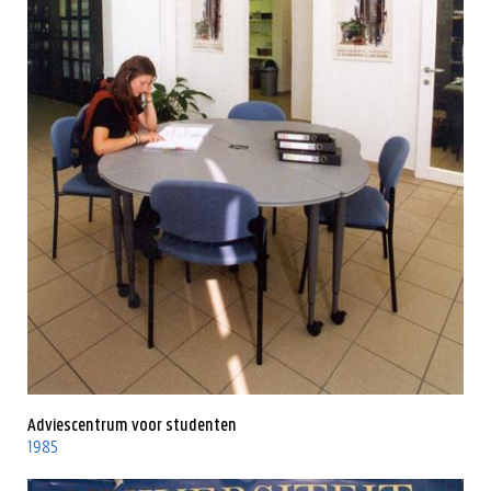
Adviescentrum voor studenten
1985