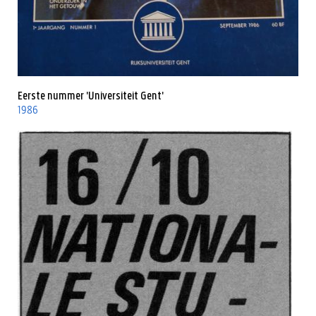
Eerste nummer 'Universiteit Gent'
1986