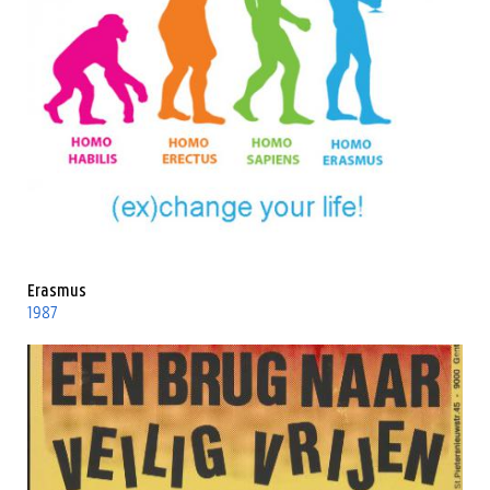
Erasmus
1987