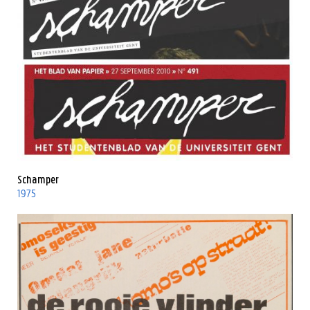
Schamper
1975