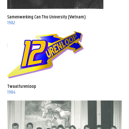
Samenwerking Can Tho University (Vietnam)
1982
Twaalfurenloop
1984