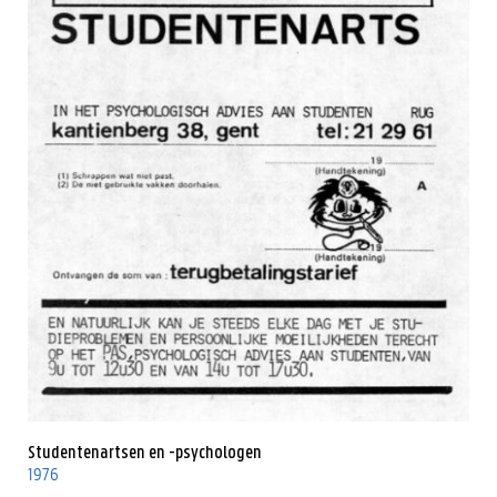
Studentenartsen en -psychologen
1976