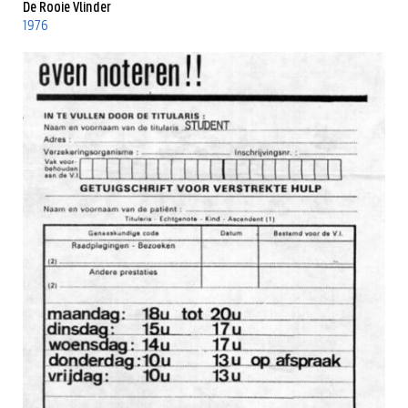
De Rooie Vlinder
1976