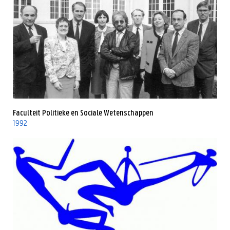
Faculteit Politieke en Sociale Wetenschappen
1992